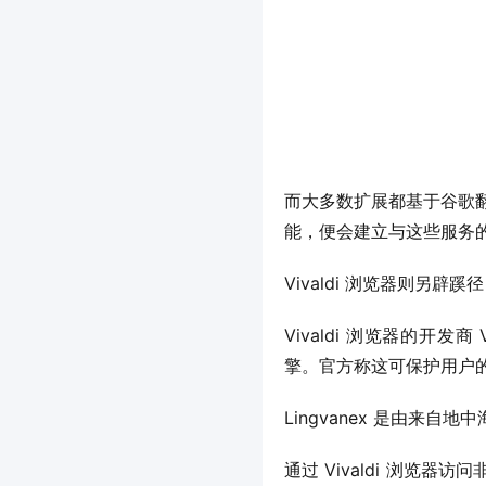
而大多数扩展都基于谷歌翻译（G
能，便会建立与这些服务
Vivaldi 浏览器则
Vivaldi 浏览器的开发商 V
擎。官方称这可保护用户
Lingvanex 是由来自地
通过 Vivaldi 浏