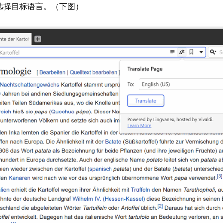
持选择目标语言。（下图）