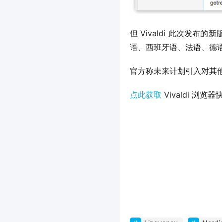
但 Vivaldi 此次发
语、西班牙语、法语、德
官方称未来计划引入对其
点此获取
 Vivaldi 浏览器