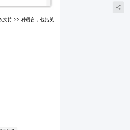
仅支持 22 种语言，包括英