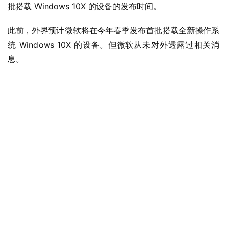
批搭载 Windows 10X 的设备的发布时间。
此前，外界预计微软将在今年春季发布首批搭载全新操作系
统 Windows 10X 的设备。但微软从未对外透露过相关消
息。