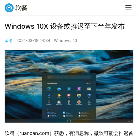
Windows 10X 设备或推迟至下半年发布
余渝
2021-03-19 14:34
Windows 10
软餐（ruancan.com）获悉，有消息称，微软可能会推迟首