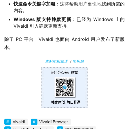
快速命令关键字加粗
：这将帮助用户更快地找到所需的
内容。
关
于
Windows 版支持静默更新
：已经为 Windows 上的
Vivaldi 引入静默更新支持。
除了 PC 平台，Vivaldi 也面向 Android 用户发布了新版
本。
本站电报频道
/
电报群
Vivaldi
Vivaldi Browser