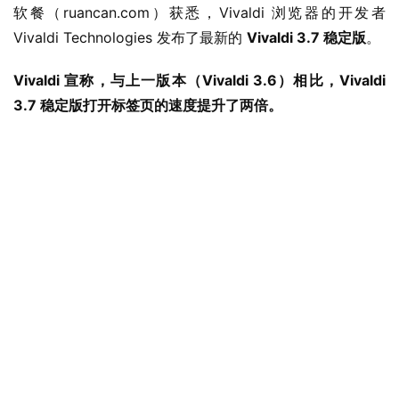
软餐（ruancan.com）获悉，Vivaldi 浏览器的开发者 
Vivaldi Technologies 发布了最新的 
Vivaldi 3.7 稳定版
。
Vivaldi 宣称，与上一版本（Vivaldi 3.6）相比，Vivaldi 
3.7 稳定版打开标签页的速度提升了两倍。