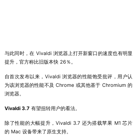
与此同时，在 Vivaldi 浏览器上打开新窗口的速度也有明显
提升，官方称比旧版本快 26％。
自首次发布以来，Vivaldi 浏览器的性能饱受批评，用户认
业
为该浏览器的性能不及 Chrome 或其他基于 Chromium 的
界
浏览器。
W
Vivaldi 3.7
 有望扭转用户的看法。
i
n
除了性能的大幅提升，Vivaldi 3.7 还为搭载苹果 M1 芯片
1
的 Mac 设备带来了原生支持。
1