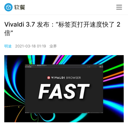
Vivaldi 3.7 发布：“标签页打开速度快了 2
倍”
明途
2021-03-18 01:19
业界