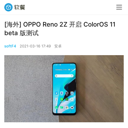
[海外] OPPO Reno 2Z 开启 ColorOS 11
beta 版测试
softF4
2021-03-16 17:49
安卓