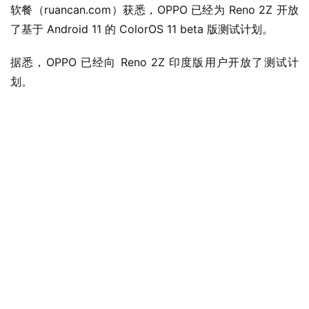
软餐（ruancan.com）获悉，OPPO 已经为 Reno 2Z 开放
了基于 Android 11 的 ColorOS 11 beta 版测试计划。
据悉，OPPO 已经向 Reno 2Z 印度版用户开放了测试计
划。