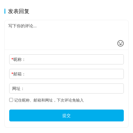
发表回复
*
昵称：
*
邮箱：
网址：
记住昵称、邮箱和网址，下次评论免输入
提交