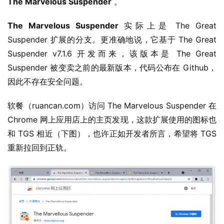
The Marvelous Suspender
 。
The Marvelous Suspender
 实际上是 The Great 
Suspender 扩展的分支。更准确地说，它基于 The Great 
Suspender v7.1.6 开发而来，该版本是 The Great 
Suspender 被变卖之前的最新版本，代码公布在 Github，
因此不存在安全问题。
软餐（ruancan.com）访问 The Marvelous Suspender 在 
Chrome 网上应用店上的主页发现，这款扩展使用的图标也
和 TGS 相近（下图），也许正如开发者所言，希望将 TGS 
重新拉回到正轨。
业
界