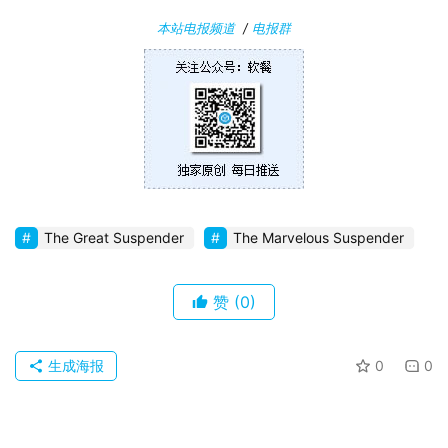
本站电报频道
/
电报群
The Great Suspender
The Marvelous Suspender
赞
(0)
生成海报
0
0