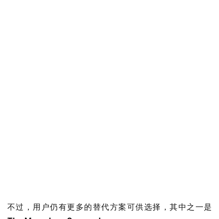
不过，用户仍有更多的替代方案可供选择，其中之一是 