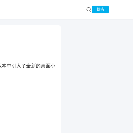
投稿
在这一版本中引入了全新的桌面小