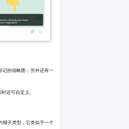
未读标记的缩略图；另外还有一
加时还可自定义。
的聊天类型，它类似于一个