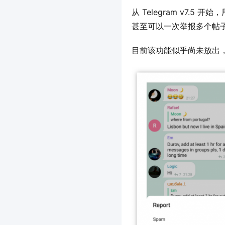
从 Telegram v7
甚至可以一次举报多个帖
目前该功能似乎尚未放出