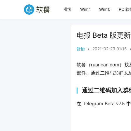
业界
Win11
Win10
PC 软
电报 Beta 版
舒怡
•
2021-02-23 01:15
软餐（ruancan.com
部件、通过二维码加群以
通过二维码加入群
在 Telegram Beta