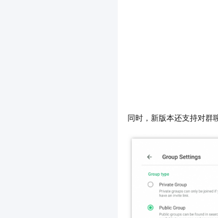
同时，新版本还支持对群