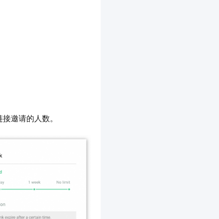
链接邀请的人数。