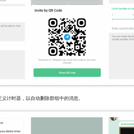
定义计时器，以自动删除群组中的消息。