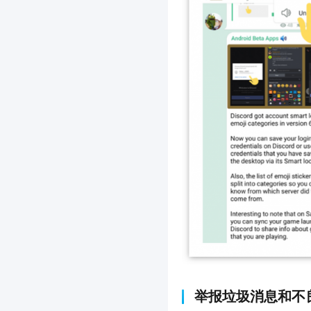
举报垃圾消息和不