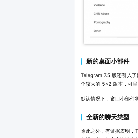
新的桌面小部件
Telegram 7.5 
个较大的 5×2 版本，
默认情况下，窗口小部件
全新的聊天类型
除此之外，有证据表明，Tel