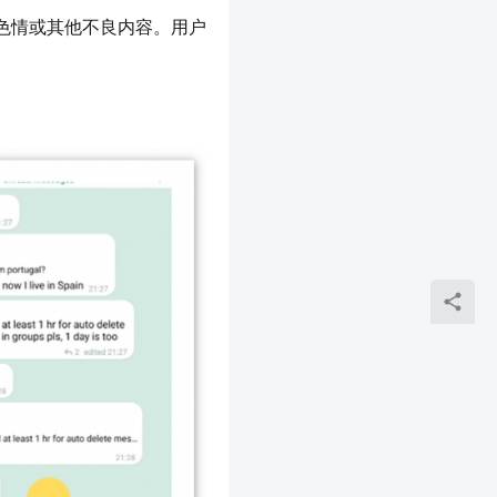
童、色情或其他不良内容。用户