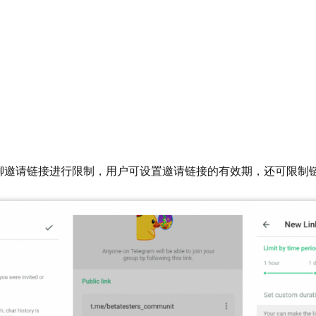
聊邀请链接进行限制，用户可设置邀请链接的有效期，还可限制