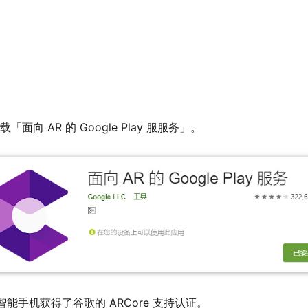
「面向 AR 的 Google Play 服服务」。
id 智能手机获得了谷歌的 ARCore 支持认证。