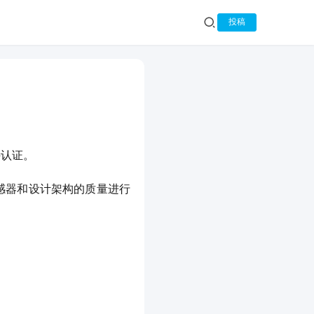
投稿
支持认证。
传感器和设计架构的质量进行