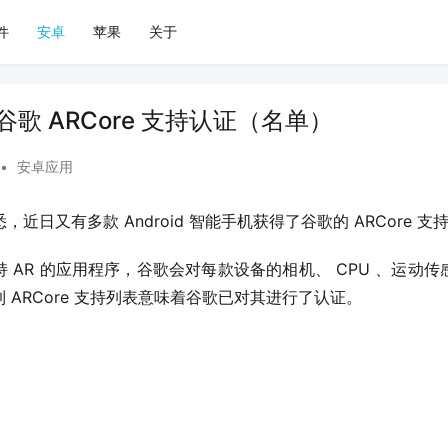
件
安卓
苹果
关于
谷歌 ARCore 支持认证（名单）
•
安卓应用
获悉，近日又有多款 Android 智能手机获得了谷歌的 ARCore 
 AR 的应用程序，谷歌会对每款设备的相机、 CPU 、运动
 ARCore 支持列表意味着谷歌已对其进行了认证。