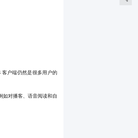
RSS 客户端仍然是很多用户的
，例如对播客、语音阅读和自