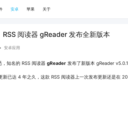
件
安卓
苹果
关于
RSS 阅读器 gReader 发布全新版本
•
安卓应用
获悉，知名的 RSS 阅读器 
gReader
 发布了新版本 gReader v5.0.
本更新已达 4 年之久，这款 RSS 阅读器上一次发布更新还是在 201