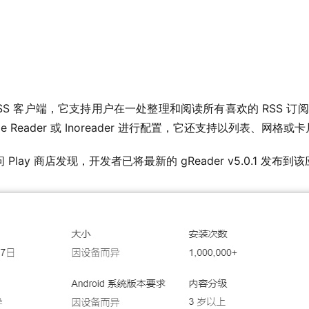
 RSS 客户端，它支持用户在一处整理和阅读所有喜欢的 RSS 订阅源
 Olde Reader 或 Inoreader 进行配置，它还支持以列表、
问 Play 商店发现，开发者已将最新的 gReader v5.0.1 发布