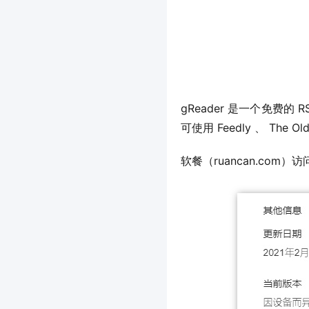
gReader 是一个免费的
可使用 Feedly 、 The
软餐（ruancan.com）访