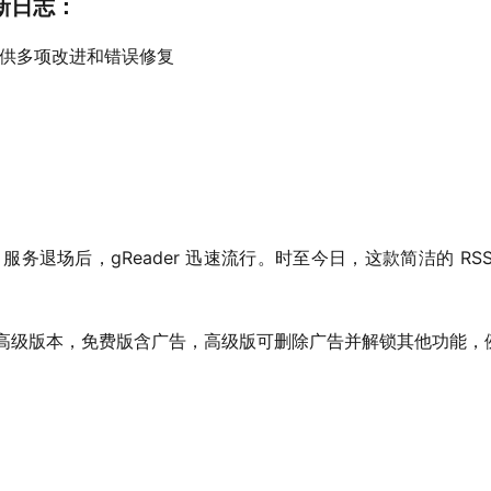
 更新日志：
，提供多项改进和错误修复
ader 服务退场后，gReader 迅速流行。时至今日，这款简洁的 
费版和高级版本，免费版含广告，高级版可删除广告并解锁其他功能