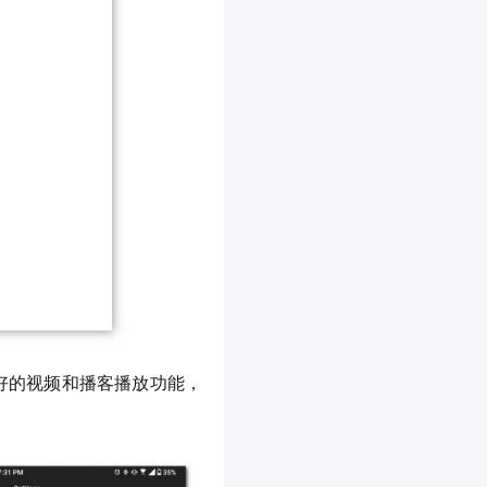
好的视频和播客播放功能，