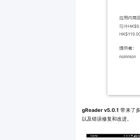
gReader v5.0.1
 带来了
以及错误修复和改进。