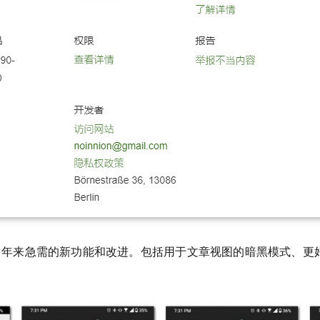
多年来急需的新功能和改进。包括用于文章视图的暗黑模式、更