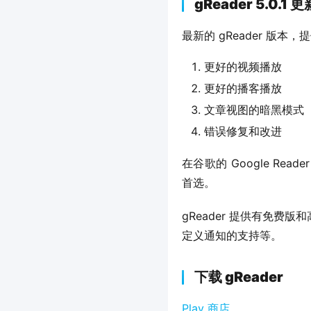
gReader 5.0.1
最新的 gReader 版本
更好的视频播放
更好的播客播放
文章视图的暗黑模式
错误修复和改进
在谷歌的 Google Re
首选。
gReader 提供有免
定义通知的支持等。
下载 gReader
Play 商店