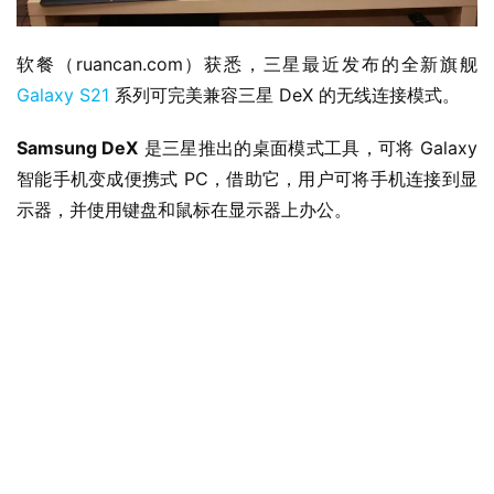
软餐（ruancan.com）获悉，三星最近发布的全新旗舰 
Galaxy S21
 系列可完美兼容三星 DeX 的无线连接模式。
Samsung DeX
 是三星推出的桌面模式工具，可将 Galaxy 
智能手机变成便携式 PC，借助它，用户可将手机连接到显
示器，并使用键盘和鼠标在显示器上办公。