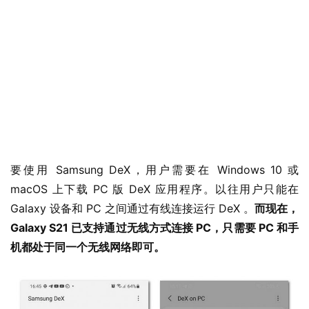
要使用 Samsung DeX，用户需要在 Windows 10 或 
macOS 上下载 PC 版 DeX 应用程序。以往用户只能在 
Galaxy 设备和 PC 之间通过有线连接运行 DeX 。
而现在，
Galaxy S21 已支持通过无线方式连接 PC，只需要 PC 和手
机都处于同一个无线网络即可。
业
界