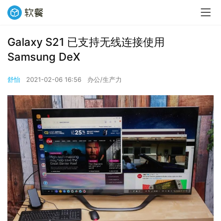
Galaxy S21 已支持无线连接使用
Samsung DeX
舒怡
2021-02-06 16:56
办公/生产力