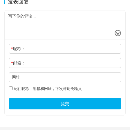
发表回复
*
昵称：
*
邮箱：
网址：
记住昵称、邮箱和网址，下次评论免输入
提交