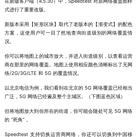
在新版客户端（4.5.30）中，Speedtest 对原网络覆盖图样
式进行了重要改版。
新版本采用【矩形区块】取代了老版本的【渐变式】的配色
方案，这使用户可一目了然地查询街道级别的网络覆盖情
况。
你可以将地图上的城市放大，并进入街道级别，以查看运营
商在那里的网络覆盖。地图上使用相应颜色清晰标出了无网
络/2G/3G/LTE 和 5G 的覆盖情况。
以北京电信为例，我们看到在北京的 5G 网络覆盖已经相当
广泛，5G 网络已经遍及整个主城区。（下图蓝色区域）
但将地图放大到你所在的街道，你可能会随处可见 5G 网络
的 “死角” 。
Speedtest 支持切换运营商网络，你还可以切换到中国移