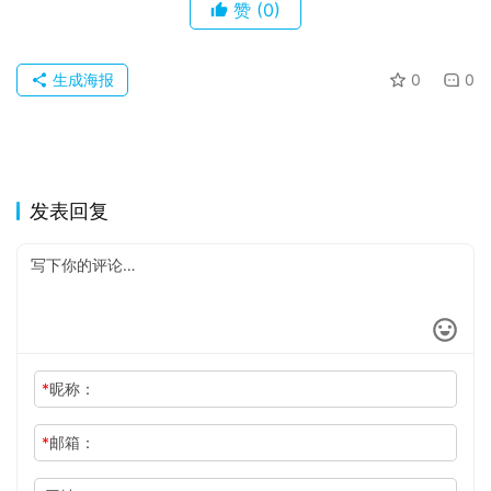
赞
(0)
生成海报
0
0
发表回复
*
昵称：
*
邮箱：