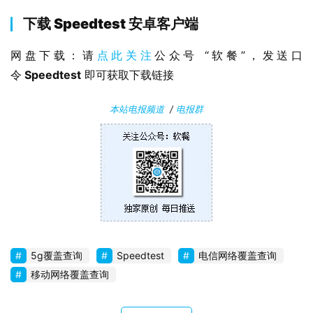
下载 Speedtest 安卓客户端
网盘下载：请
点此关注
公众号 “软餐”，发送口
令
 Speedtest
 即可获取下载链接
本站电报频道
/
电报群
5g覆盖查询
Speedtest
电信网络覆盖查询
移动网络覆盖查询