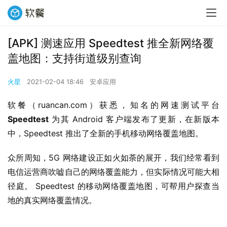
[APK] 测速应用 Speedtest 推全新网络覆
盖地图：支持街道级别查询
火星
2021-02-04 18:46
安卓应用
软餐（ruancan.com）获悉，知名的网速测试平台 
Speedtest
 为其 Android 客户端发布了更新，在新版本
中，Speedtest 推出了全新的手机移动网络覆盖地图。
众所周知，5G 网络建设正如火如荼的展开，我们经常看到
电信运营商吹嘘自己的网络覆盖能力，但实际情况可能大相
径庭。 Speedtest 的移动网络覆盖地图，可帮用户探查当
地的真实网络覆盖情况。