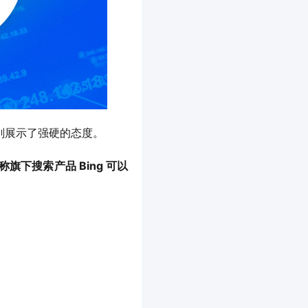
刚刚展示了强硬的态度。
称旗下搜索产品 Bing 可以