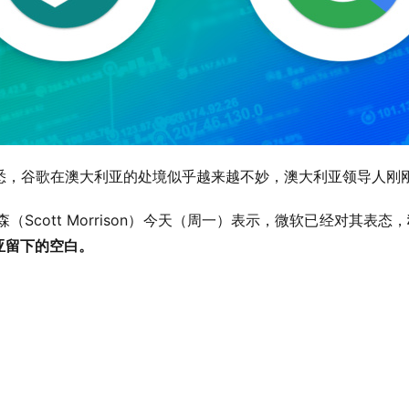
om）获悉，谷歌在澳大利亚的处境似乎越来越不妙，澳大利亚领导人
（Scott Morrison）今天（周一）表示，微软已经对其表态，
亚留下的空白。