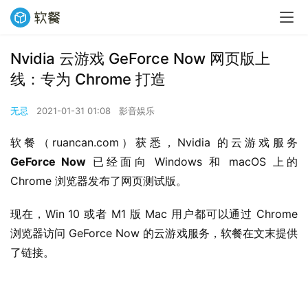
Nvidia 云游戏 GeForce Now 网页版上
线：专为 Chrome 打造
无忌
2021-01-31 01:08
影音娱乐
软餐（ruancan.com）获悉，Nvidia 的云游戏服务 
GeForce Now
 已经面向 Windows 和 macOS 上的 
Chrome 浏览器发布了网页测试版。
现在，Win 10 或者 M1 版 Mac 用户都可以通过 Chrome 
浏览器访问 GeForce Now 的云游戏服务，软餐在文末提供
了链接。