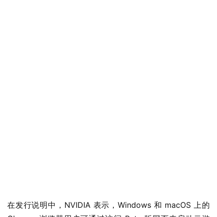
在发行说明中，NVIDIA 表示，Windows 和 macOS 上的 