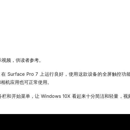
示视频，供读者参考。
0X 在 Surface Pro 7 上运行良好，使用这款设备的全屏
手写笔和相机应用也可正常使用。
栏和开始菜单，让 Windows 10X 看起来十分简洁和轻量，