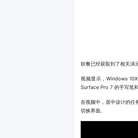
软餐已经获取到了相关演
视频显示，Windows 1
Surface Pro 7 的
在视频中，居中设计的任务
切换界面。