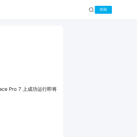
投稿
face Pro 7 上成功运行即将