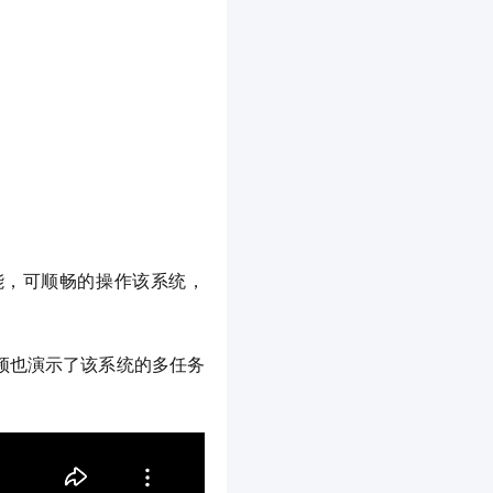
触控功能，可顺畅的操作该系统，
视频也演示了该系统的多任务