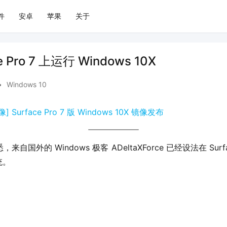
件
安卓
苹果
关于
e Pro 7 上运行 Windows 10X
•
Windows 10
像] Surface Pro 7 版 Windows 10X 镜像发布
，来自国外的 Windows 极客 ADeltaXForce 已经设法在 Sur
统。