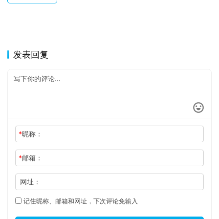
发表回复
*
昵称：
*
邮箱：
网址：
记住昵称、邮箱和网址，下次评论免输入