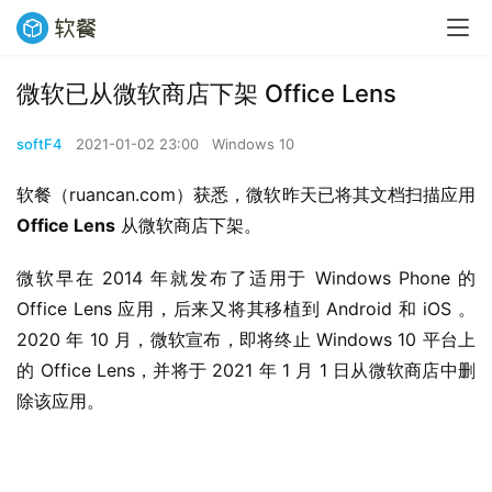
微软已从微软商店下架 Office Lens
softF4
2021-01-02 23:00
Windows 10
软餐（ruancan.com）获悉，微软昨天已将其文档扫描应用 
Office Lens
 从微软商店下架。
微软早在 2014 年就发布了适用于 Windows Phone 的 
Office Lens 应用，后来又将其移植到 Android 和 iOS 。 
2020 年 10 月，微软宣布，即将终止 Windows 10 平台上
的 Office Lens，并将于 2021 年 1 月 1 日从微软商店中删
除该应用。