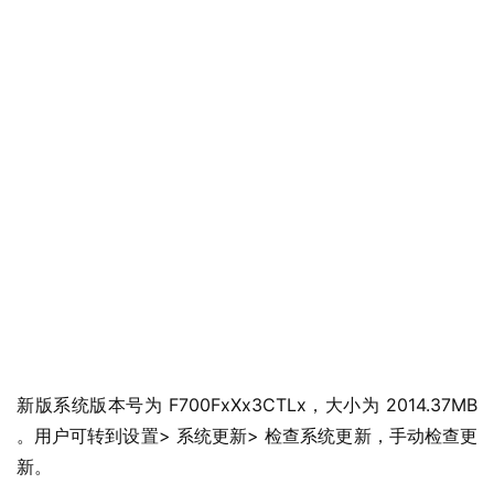
新版系统版本号为 F700FxXx3CTLx，大小为 2014.37MB 
。用户可转到设置> 系统更新> 检查系统更新，手动检查更
新。