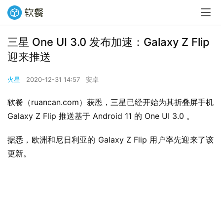
三星 One UI 3.0 发布加速：Galaxy Z Flip
迎来推送
火星
2020-12-31 14:57
安卓
软餐（ruancan.com）获悉，三星已经开始为其折叠屏手机 
Galaxy Z Flip 推送基于 Android 11 的 One UI 3.0 。
据悉，欧洲和尼日利亚的 Galaxy Z Flip 用户率先迎来了该
更新。