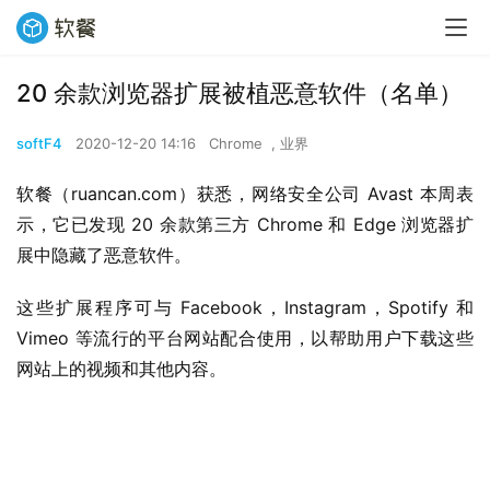
20 余款浏览器扩展被植恶意软件（名单）
softF4
2020-12-20 14:16
Chrome
,
业界
软餐（ruancan.com）获悉，网络安全公司 Avast 本周表
示，它已发现 20 余款第三方 Chrome 和 Edge 浏览器扩
展中隐藏了恶意软件。
这些扩展程序可与 Facebook，Instagram，Spotify 和 
Vimeo 等流行的平台网站配合使用，以帮助用户下载这些
网站上的视频和其他内容。