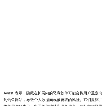
Avast 表示，隐藏在扩展内的恶意软件可能会将用户重定向
到钓鱼网站，导致个人数据面临被窃取的风险。它们泄露并