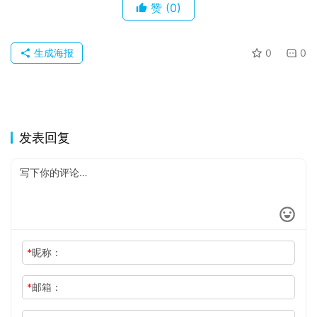
赞
(0)
生成海报
0
0
发表回复
*
昵称：
*
邮箱：