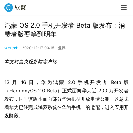
鸿蒙 OS 2.0 手机开发者 Beta 版发布：消
费者版要等到明年
wetech
2020-12-17 00:15
业界
本文转自央视新闻客户端
12 月 16 日，华为鸿蒙 2.0 手机开发者 Beta 版
（HarmonyOS 2.0 Beta）正式面向华为近 200 万开发者
发布，同时该版本面向部分华为机型开放申请公测。这意味
着华为已经完成鸿蒙系统在华为手机上的适配，进入应用开
发阶段。