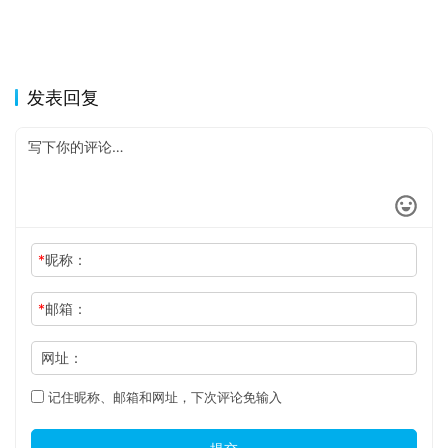
发表回复
*
昵称：
*
邮箱：
网址：
记住昵称、邮箱和网址，下次评论免输入