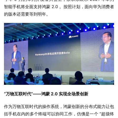
智能手机将全面支持鸿蒙 2.0 。按照计划，面向华为消费者
的版本还需要等到明年。
“万物互联时代”——鸿蒙 2.0 实现全场景创新
作为万物互联时代的操作系统，鸿蒙创新的分布式能力让包
业
括手机在内的多个终端可以协同工作，仿佛是一个 “超级终
界