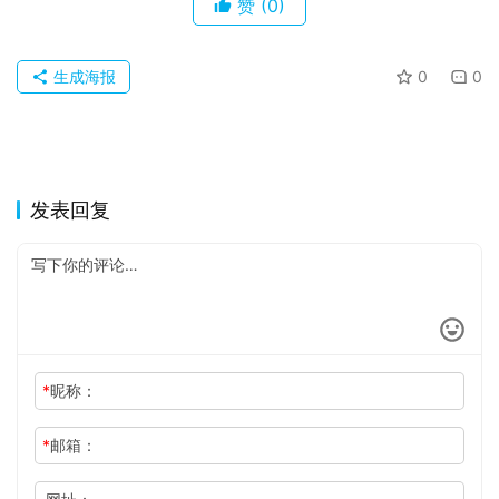
赞
(0)
生成海报
0
0
发表回复
*
昵称：
*
邮箱：