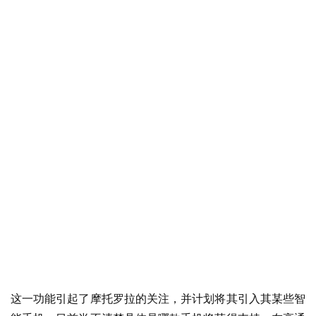
这一功能引起了摩托罗拉的关注，并计划将其引入其某些智