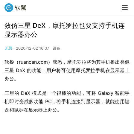
效仿三星 DeX，摩托罗拉也要支持手机连
显示器办公
无忌
2020-12-02 16:07
设备
软餐（ruancan.com）获悉，摩托罗拉将为其手机推出类似
三星 DeX 的功能，用户将可使用摩托罗拉手机在显示器上
办公。
三星的 DeX 模式是一个很棒的功能，可将 Galaxy 智能手
机即时变成多功能 PC，将手机连接到显示器，就能使用键
盘和鼠标在显示器上办公。