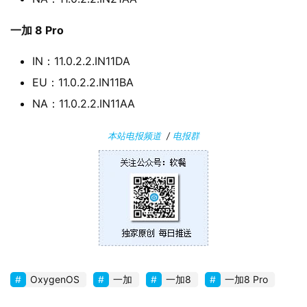
关
于
一加 8 Pro
IN：11.0.2.2.IN11DA
EU：11.0.2.2.IN11BA
NA：11.0.2.2.IN11AA
本站电报频道
/
电报群
OxygenOS
一加
一加8
一加8 Pro