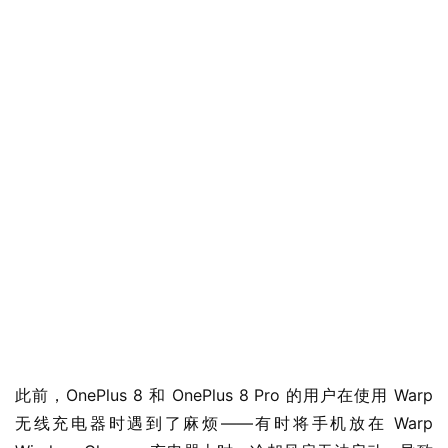
此前，OnePlus 8 和 OnePlus 8 Pro 的用户在使用 Warp 
无线充电器时遇到了麻烦——有时将手机放在 Warp 