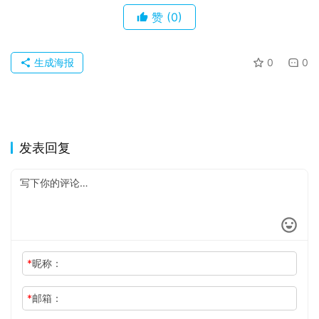
赞
(0)
生成海报
0
0
发表回复
*
昵称：
*
邮箱：