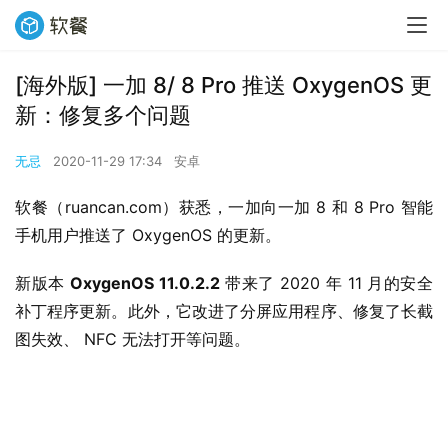
[海外版] 一加 8/ 8 Pro 推送 OxygenOS 更
新：修复多个问题
无忌
2020-11-29 17:34
安卓
软餐（ruancan.com）获悉，一加向一加 8 和 8 Pro 智能
手机用户推送了 OxygenOS 的更新。
新版本 
OxygenOS 11.0.2.2
 带来了 2020 年 11 月的安全
补丁程序更新。此外，它改进了分屏应用程序、修复了长截
图失效、 NFC 无法打开等问题。