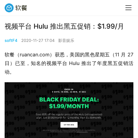
视频平台 Hulu 推出黑五促销：$1.99/月
softF4
2020-11-27 17:04
影音娱乐
软餐（ruancan.com）获悉，美国的黑色星期五（11 月 27 
日）已至，知名的视频平台 Hulu 推出了年度黑五促销活
动。