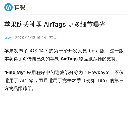
苹果防丢神器 AirTags 更多细节曝光
无忌
2020-11-13 16:54
苹果
苹果发布了 iOS 14.3 的第一个开发人员 beta 版，这一版
本获得了对传闻已久的苹果 
AirTags
 物品跟踪器的支持。
“
Find My
” 应用程序中的隐藏部分称为 “ Hawkeye”，不仅
适用于 AirTag，而且适用于竞争对手（例如 Tile）的第三
方物品跟踪器。