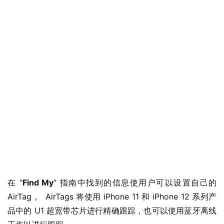
在 “
Find My
” 指南中找到的信息使用户可以设置自己的 
AirTag 。 AirTags 将使用 iPhone 11 和 iPhone 12 系列产
品中的 U1 超宽带芯片进行精确跟踪，也可以使用蓝牙离线