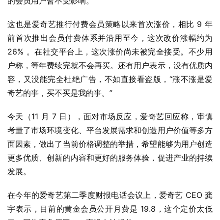
的会员用户暂不受影响。
这也是爱奇艺推行付费会员策略以来首次涨价，相比 9 年
前首次推出会员付费体系并沿用至今，这次改价涨幅约为 
26% 。在社交平台上，这次涨价尚未被完全接受。不少用
户称，等年费续完就不会再买。还有用户表示，没有优质内
容，又没能完全杜绝广告，不如直接看盗版，“涨不涨是爱
奇艺的事，买不买是我的事。”
今天（11 月 7 日），面对市场反应，爱奇艺回应称，审慎
考量了市场环境变化、平台发展需求和创造用户价值等多方
面因素，做出了当前价格调整的举措，希望能够为用户创造
更多优质、创新的内容和更好的服务体验，促进产业的持续
发展。
在今年的爱奇艺第二季度财报电话会议上，爱奇艺 CEO 龚
宇表示，目前的黄金会员公开月费是 19.8，这个定价太低