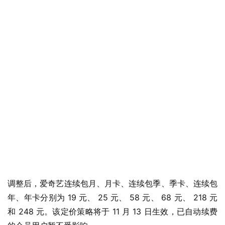
调整后，爱奇艺连续包月、月卡、连续包季、季卡、连续包
年、年卡分别为 19 元、 25 元、 58 元、 68 元、 218 元
和 248 元。该定价策略将于 11 月 13 日生效，已自动续费