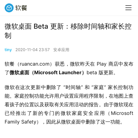
微软桌面 Beta 更新：移除时间轴和家长控
制
tiny
2020-11-04 23:57
安卓应用
软餐（ruancan.com）获悉，微软昨天在 Play 商店中发布
了
微软桌面（Microsoft Launcher）
beta 版更新。
微软在这次更新中删除了 “时间轴” 和 “家庭” 家长控制功
能。家庭控制功能允许用户设置应用程序限制，在地图上查
看孩子的位置以及获取有关应用活动的报告。由于微软现在
已经推出了新的专门的微软家庭安全应用（Microsoft 
Family Safety），因此从微软桌面中删除了这一功能。