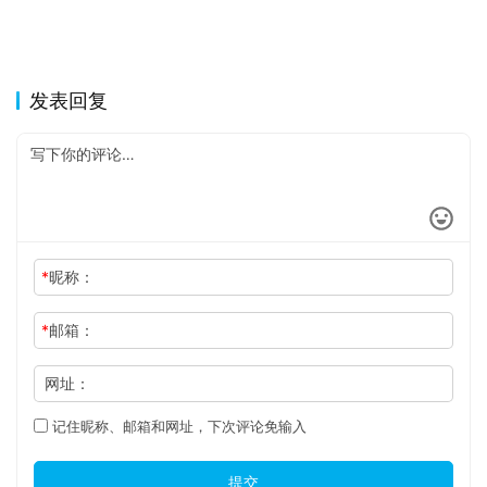
发表回复
*
昵称：
*
邮箱：
网址：
记住昵称、邮箱和网址，下次评论免输入
提交