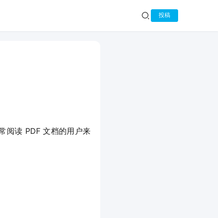
投稿
于经常阅读 PDF 文档的用户来