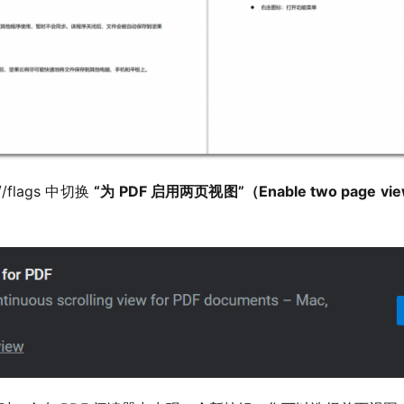
flags 中切换 
“为 PDF 启用两页视图”（Enable two page vie