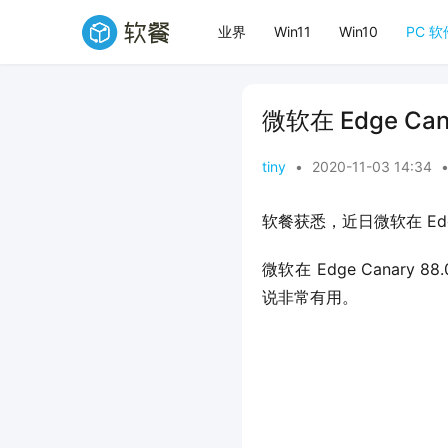
业界
Win11
Win10
PC 软
微软在 Edge Ca
tiny
•
2020-11-03 14:34
软餐获悉，近日微软在 Edge
微软在 Edge Canary
说非常有用。