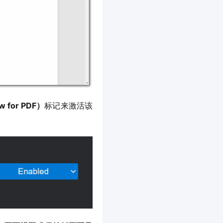
w for PDF）
标记来激活该