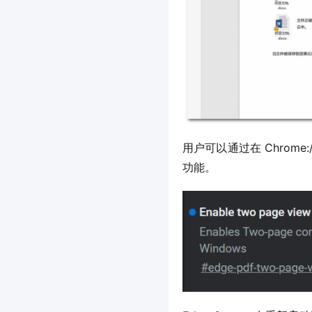
用户可以通过在 Chrome://
功能。