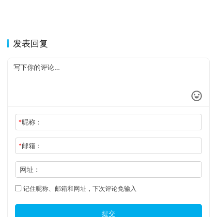
发表回复
*
昵称：
*
邮箱：
网址：
记住昵称、邮箱和网址，下次评论免输入
提交