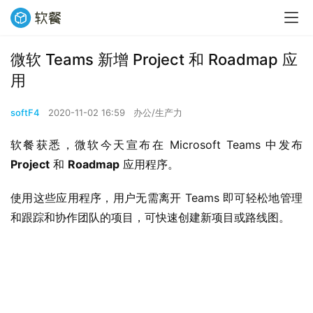
微软 Teams 新增 Project 和 Roadmap 应
用
softF4
2020-11-02 16:59
办公/生产力
软餐获悉，微软今天宣布在 Microsoft Teams 中发布 
Project
 和 
Roadmap
 应用程序。
使用这些应用程序，用户无需离开 Teams 即可轻松地管理
和跟踪和协作团队的项目，可快速创建新项目或路线图。