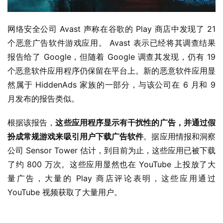
网络安全公司 Avast 声称在谷歌的 Play 商店中发现了 21 
个恶意广告软件游戏应用。 Avast 表示已经将其调查结果
报告给了 Google，但随着 Google 调查其发现，仍有 19 
个恶意软件应用程序仍保留在平台上。新的恶意软件应用显
然属于 HiddenAds 家族的一部分，与该公司在 6 月和 9 
月发布的报告类似。
根据该报告，
这些应用程序显示有干扰性的广告，并通过假
扮成常规游戏来吸引用户下载广告软件
。据应用情报和洞察
公司 Sensor Tower 估计，到目前为止，这些应用已被下载
了约 800 万次。这些应用显然也在 YouTube 上投放了大
量广告，大量的 Play 商店评论表明，这些应用通过 
YouTube 视频获取了大量用户。