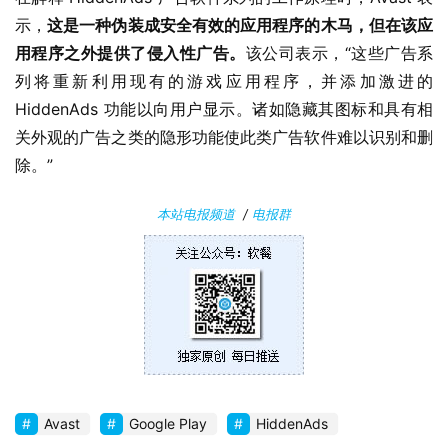
示，
这是一种伪装成安全有效的应用程序的木马，但在该应
用程序之外提供了侵入性广告。
该公司表示，“这些广告系
列将重新利用现有的游戏应用程序，并添加激进的 
HiddenAds 功能以向用户显示。诸如隐藏其图标和具有相
关外观的广告之类的隐形功能使此类广告软件难以识别和删
除。”
本站电报频道
/
电报群
Avast
Google Play
HiddenAds