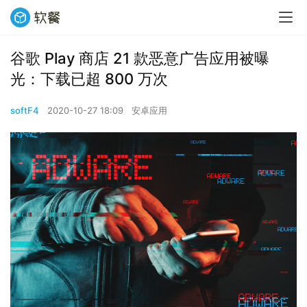
谷歌 Play 商店 21 款恶意广告应用被曝
光：下载已超 800 万次
softF4
2020-10-27 18:09
安卓应用