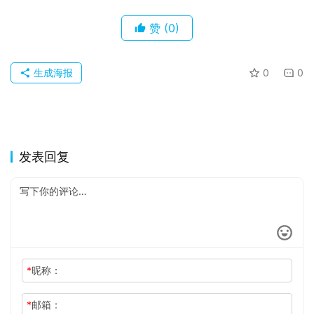
赞
(0)
生成海报
0
0
发表回复
*
昵称：
*
邮箱：