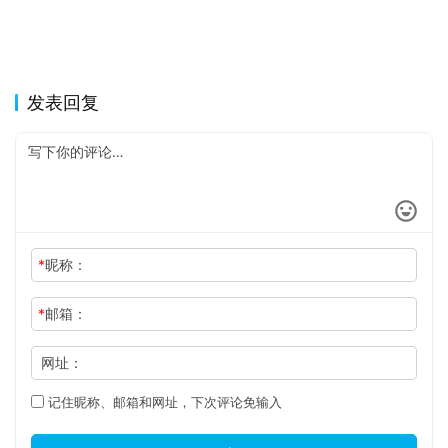
发表回复
*
昵称：
*
邮箱：
网址：
记住昵称、邮箱和网址，下次评论免输入