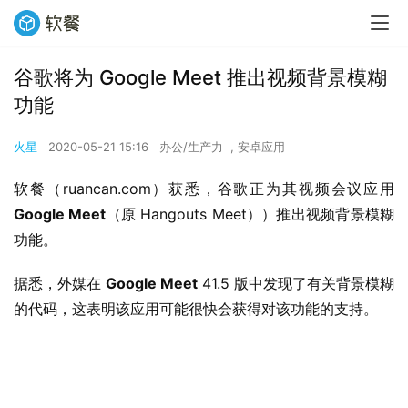
谷歌将为 Google Meet 推出视频背景模糊
功能
火星
2020-05-21 15:16
办公/生产力
,
安卓应用
软餐（ruancan.com）获悉，谷歌正为其视频会议应用 
Google Meet
（原 Hangouts Meet））推出视频背景模糊
功能。
据悉，外媒在 
Google Meet
 41.5 版中发现了有关背景模糊
的代码，这表明该应用可能很快会获得对该功能的支持。