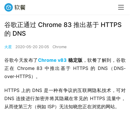
谷歌正通过 Chrome 83 推出基于 HTTPS
的 DNS
火星
2020-05-20 20:05
Chrome
谷歌今天发布了
Chrome v83
 稳定版
，软餐了解到，谷歌
正在 Chrome 83 中推出基于 HTTPS 的 DNS（DNS-
over-HTTPS）。
HTTPS 上的 DNS 是一种有争议的互联网隐私技术，可对 
DNS 连接进行加密并将其隐藏在常见的 HTTPS 流量中，
从而使第三方（例如 ISP）无法知晓您正在浏览的网站。