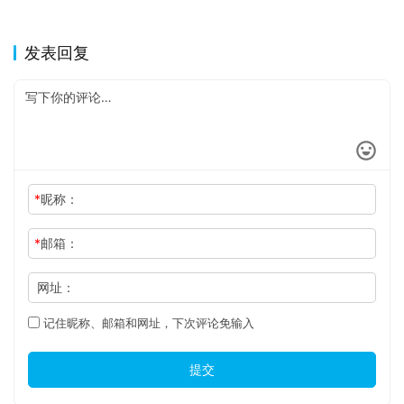
发表回复
*
昵称：
*
邮箱：
网址：
记住昵称、邮箱和网址，下次评论免输入
提交