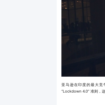
亚马逊在印度的最大竞
“Lockdown 4.0” 准