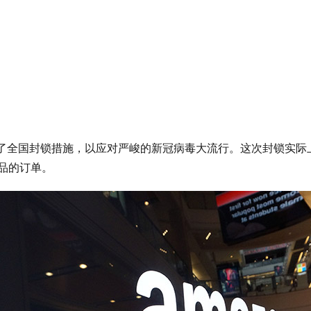
施了全国封锁措施，以应对严峻的新冠病毒大流行。这次封锁实
商品的订单。