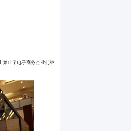
际上禁止了电子商务企业们继