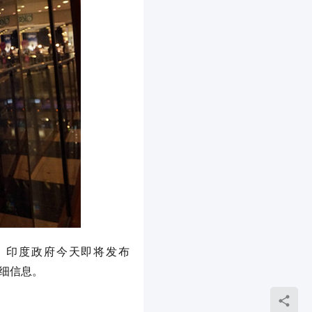
，印度政府今天即将发布 
多详细信息。