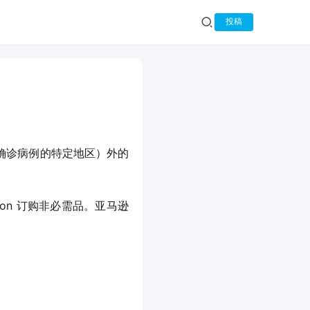
投稿
确诊病例的特定地区）外的
on 订购非必需品。亚马逊