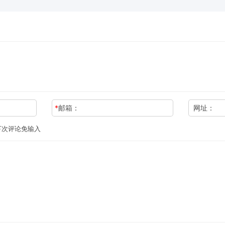
*
邮箱：
网址：
下次评论免输入