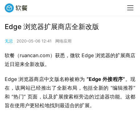
Edge 浏览器扩展商店全新改版
无忌
2020-05-06 12:41
网络应用
软餐（ruancan.com）获悉，微软 Edge 浏览器的扩展商店
近日迎来全新改版。
Edge 浏览器商店中文版名称被称为 
“Edge 外接程序”
。现
在，该网站已经推出了全新布局，包括全新的 “编辑推荐” 
和 “热门” 页面，以及扩展搜索框旁边的过滤器功能。这都
旨在使用户更轻松地找到最适合的扩展。