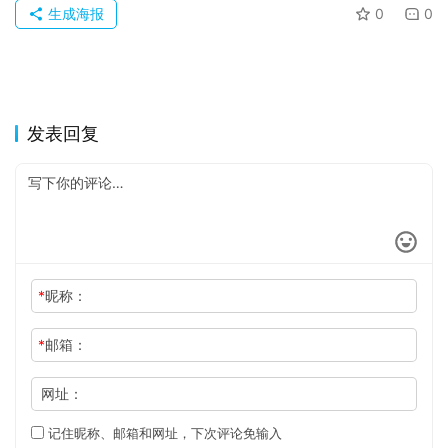
生成海报
0
0
发表回复
*
昵称：
*
邮箱：
网址：
记住昵称、邮箱和网址，下次评论免输入