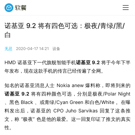
诺基亚 9.2 将有四色可选：极夜/青绿/黑/
白
无忌
2020-04-17 14:21
设备
HMD 诺基亚下一代旗舰智能手机
诺基亚 9.2
 将于今年下半
年发布，现在这款手机的传言已经传遍了全网。
知名的诺基亚消息人士 Nokia anew 爆料称，即将到来的
诺基亚 9.2
 将有四种颜色可选，分别是极夜/Polar Night 
、黑色 Black 、或青绿/Cyan Green 和白色/White 。在曝
料发出后，诺基亚的 CPO Juho Sarvikas 回复了这条推
文，称 “极夜” 色是他的最爱。这一回复印证了推文的真实
性。