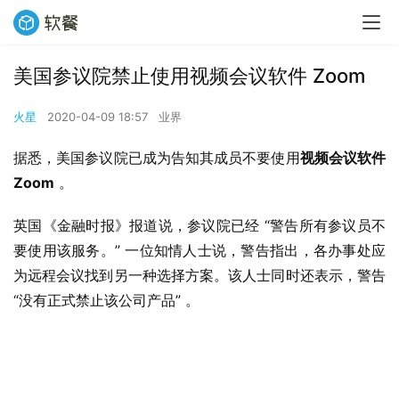
美国参议院禁止使用视频会议软件 Zoom
火星
2020-04-09 18:57
业界
据悉，美国参议院已成为告知其成员不要使用
视频会议软件 
Zoom
 。
英国《金融时报》报道说，参议院已经 “警告所有参议员不
要使用该服务。” 一位知情人士说，警告指出，各办事处应
为远程会议找到另一种选择方案。该人士同时还表示，警告 
“没有正式禁止该公司产品” 。 