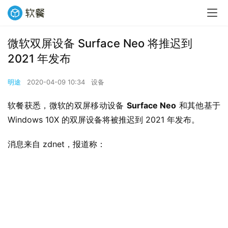
微软双屏设备 Surface Neo 将推迟到
2021 年发布
明途
2020-04-09 10:34
设备
软餐获悉，微软的双屏移动设备 
Surface Neo
 和其他基于 
Windows 10X 的双屏设备将被推迟到 2021 年发布。
消息来自 zdnet，报道称：