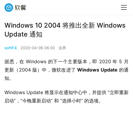
Windows 10 2004 将推出全新 Windows
Update 通知
softF4
2020-04-06 06:00
业界
据悉，在 Windows 的下一个主要版本，即 2020 年 5 月
更新（2004 版）中，微软改进了 
Windows Update
 的通
知。
Windows Update 将显示在通知中心中，并提供 “立即重新
启动”，“今晚重新启动” 和 “选择小时” 的选项。 