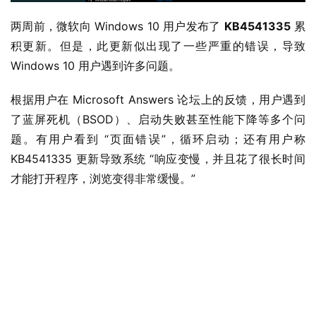
两周前，微软向 Windows 10 用户发布了 
KB4541335
 累
积更新。但是，此更新似出现了一些严重的错误，导致 
Windows 10 用户遇到许多问题。
根据用户在 Microsoft Answers 论坛上的反馈，用户遇到
了蓝屏死机（BSOD）、启动失败甚至性能下降等多个问
题。有用户看到 “页面错误”，循环启动；还有用户称 
KB4541335 更新导致系统 “响应变慢，并且花了很长时间
才能打开程序，浏览变得非常缓慢。”
业
界
W
i