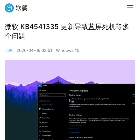
微软 KB4541335 更新导致蓝屏死机等多
个问题
明途
2020-04-06 03:51
Windows 10