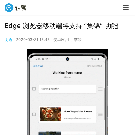
Edge 浏览器移动端将支持 “集锦” 功能
明途
2020-03-31 18:48
安卓应用
,
苹果