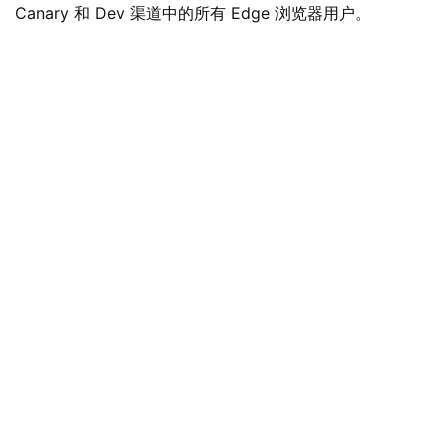
Canary 和 Dev 渠道中的所有 Edge 浏览器用户。
业
界