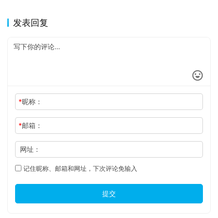
发表回复
*
昵称：
*
邮箱：
网址：
记住昵称、邮箱和网址，下次评论免输入
提交