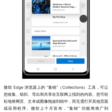
微软 Edge 浏览器上的 “集锦”（Collections）工具，可让
您收集、组织、导出和共享在互联网上找到的内容。您可轻
松地将网页、文本或图像拖放到组中，而无需打开其他页面
或应用程序。微软上个月宣布，“集锦” 功能将推广到 