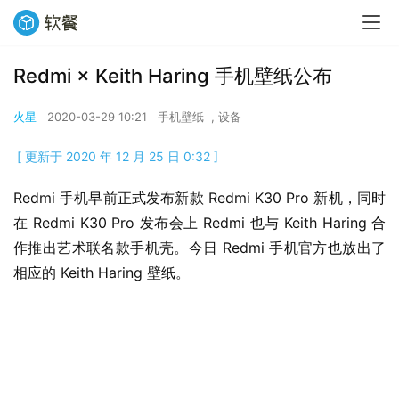
Redmi × Keith Haring 手机壁纸公布
火星
2020-03-29 10:21
手机壁纸
,
设备
[ 更新于 2020 年 12 月 25 日 0:32 ]
Redmi 手机早前正式发布新款 Redmi K30 Pro 新机，同时
在 Redmi K30 Pro 发布会上 Redmi 也与 Keith Haring 合
作推出艺术联名款手机壳。今日 Redmi 手机官方也放出了
相应的 Keith Haring 壁纸。