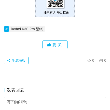
Redmi K30 Pro 壁纸
赞
(0)
生成海报
0
0
发表回复