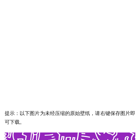
提示：以下图片为未经压缩的原始壁纸，请右键保存图片即
可下载。