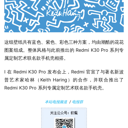
这组壁纸共有蓝色、紫色、彩色三种方案，均由潮酷的花花
图案组成。整体风格与此前推出的 Redmi K30 Pro 系列专
属定制艺术联名款手机壳相搭。
I 在 Redmi K30 Pro 发布会上，Redmi 官宣了与著名新波
普艺术家哈林（Keith Haring）的合作，并联合推出了 
Redmi K30 Pro 系列专属定制艺术联名款手机壳。
本站电报频道
/
电报群