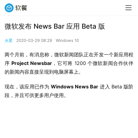
微软发布 News Bar 应用 Beta 版
火星
2020-03-29 08:29
Windows 10
两个月前，有消息称，微软新闻团队正在开发一个新应用程
序 
Project Newsbar
，它可将 1200 个微软新闻合作伙伴
的新闻内容直接呈现到电脑屏幕上。
现在，该应用已作为 
Windows News Bar
 进入 Beta 版阶
段，并且可供更多用户使用。