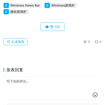
Windows News Bar
Windows新闻栏
微软新闻栏
赞
(0)
生成海报
0
0
发表回复