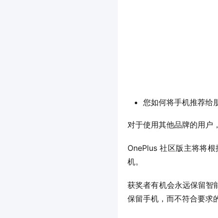
您如何将手机推荐给
对于使用其他品牌的用户
OnePlus 社区版主将
机。
获奖者有机会永远保留智能
保留手机，而不符合要求