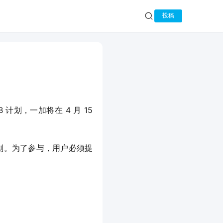
投稿
 计划，一加将在 4 月 15 
AB 计划。为了参与，用户必须提