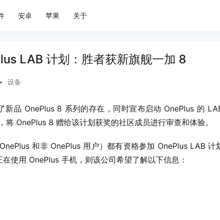
件
安卓
苹果
关于
lus LAB 计划：胜者获新旗舰一加 8
•
设备
新品 OnePlus 8 系列的存在，同时宣布启动 OnePlus 的 LAB
之前，将 OnePlus 8 赠给该计划获奖的社区成员进行审查和体验。
（OnePlus 和非 OnePlus 用户）都有资格参加 OnePlus L
使用 OnePlus 手机，则该公司希望了解以下信息：