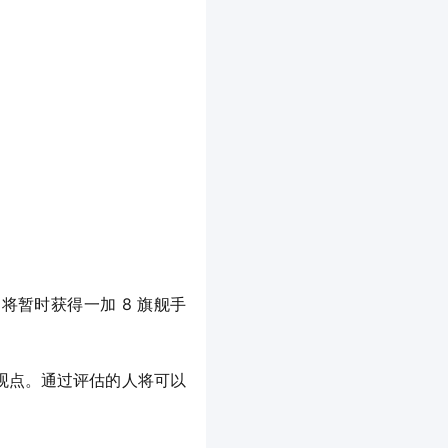
们将暂时获得一加 8 旗舰手
/观点。通过评估的人将可以