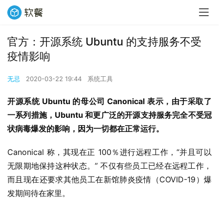
官方：开源系统 Ubuntu 的支持服务不受
疫情影响
无忌
2020-03-22 19:44
系统工具
开源系统 Ubuntu 的母公司 Canonical 表示，由于采取了
一系列措施，Ubuntu 和更广泛的开源支持服务完全不受冠
状病毒爆发的影响，因为一切都在正常运行。
Canonical 称，其现在正 100％进行远程工作，“并且可以
无限期地保持这种状态。” 不仅有些员工已经在远程工作，
而且现在还要求其他员工在新馆肺炎疫情（COVID-19）爆
发期间待在家里。