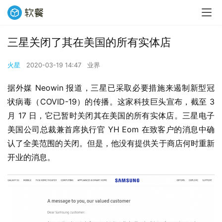
三星关闭了其在美国的所有实体店
火星
2020-03-19 14:47
业界
据外媒 Neowin 报道，三星已采取必要措施来遏制新型冠
状病毒（COVID-19）的传播。这家科技巨头宣布，截至 3 
月 17 日，它已暂时关闭其在美国的所有实体店。三星电子
美国公司总裁兼首席执行官 YH Eom 在致客户的消息中确
认了全美范围的关闭。但是，他没有提供关于商店何时重新
开业的消息。