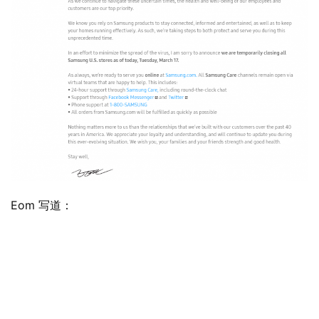
Eom 写道：