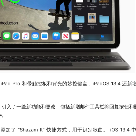
Pad Pro 和带触控板和背光的妙控键盘，iPadOS 13.4 
dOS 13.4 引入了一些新功能和更改，包括新增邮件工具栏将回复按
件。
 “Shazam It” 快捷方式，用于识别歌曲。 iOS 13.4 中有