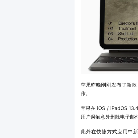
苹果昨晚刚刚发布了新款 i
作。
苹果在 iOS / iPa
用户误触意外删除电子邮
此外在快捷方式应用中新添加了