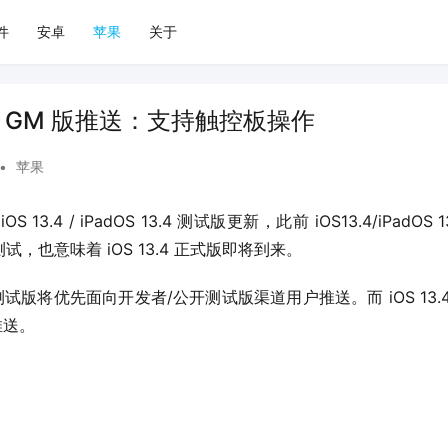
件
安卓
苹果
关于
13.4 GM 版推送：支持触控板操作
•
苹果
3.4 / iPadOS 13.4 测试版更新，此前 iOS13.4/iPadOS 13
，也意味着 iOS 13.4 正式版即将到来。
 13.4 测试版将优先面向开发者/公开测试版渠道用户推送。而 iOS 13.4/
推送。