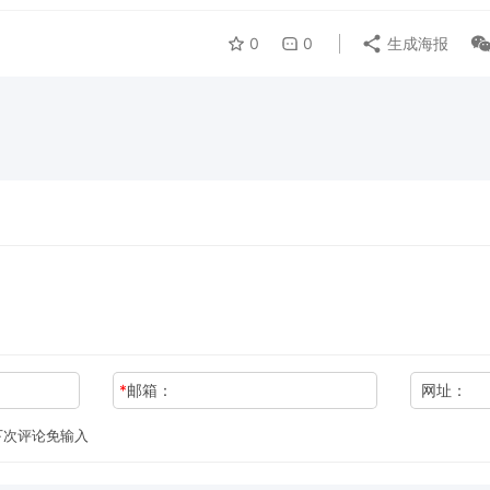
0
0
生成海报
*
邮箱：
网址：
下次评论免输入