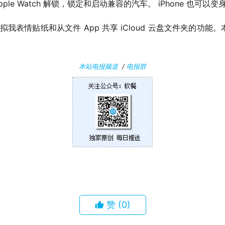
和 Apple Watch 解锁，锁定和启动兼容的汽车。 iPhone 也可
了新的拟我表情贴纸和从文件 App 共享 iCloud 云盘文件夹的
本站电报频道
/
电报群
赞
(0)