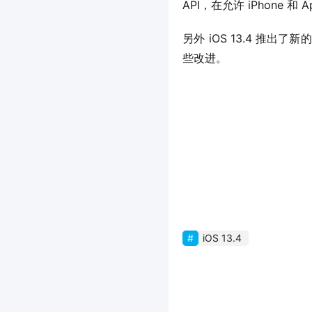
API，在允许 iPhone 
另外 iOS 13.4 推出
些改进。
iOS 13.4