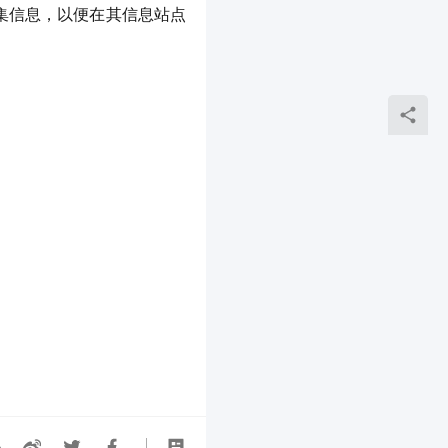
收集信息，以便在其信息站点