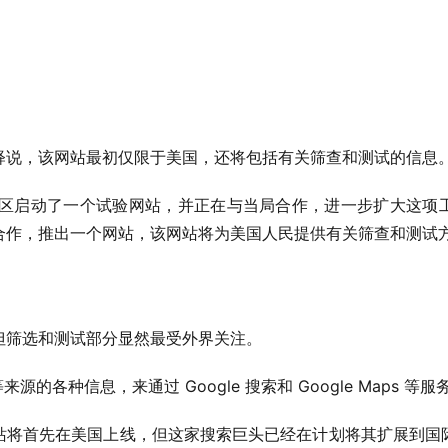
释说，该网站最初仅限于美国，还将包括有关筛查和测试的信息
在海湾地区启动了一个试验网站，并正在与当局合作，进一步扩大这
合作，推出一个网站，该网站将为美国人民提供有关筛查和测试方
但筛选和测试部分显然最受外界关注。
来源的各种信息，来通过 Google 搜索和 Google Maps 
站将首先在美国上线，但这家搜索巨头已经在计划将其扩展到国