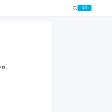
投稿
信息。