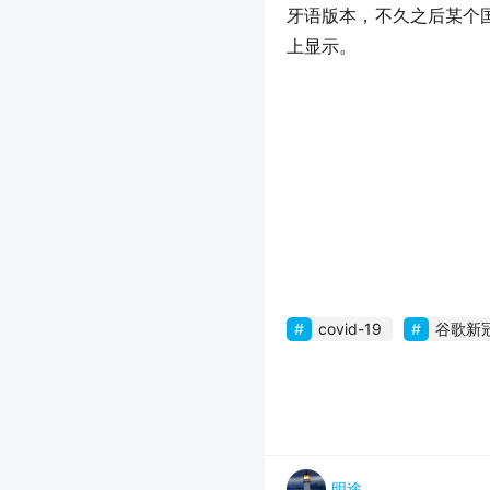
牙语版本，不久之后某个国
上显示。
covid-19
谷歌新
明途