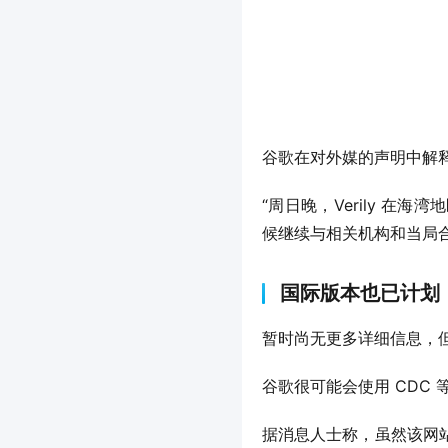
谷歌在对外媒的声明中解
“周日晚，Verily 
候继续与相关机构和当局
国际版本也已计划
暂时尚无更多详细信息，
谷歌很可能会使用 CDC 等
据消息人士称，虽然该网