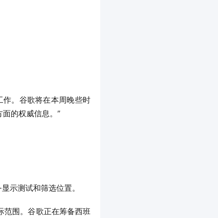
。
项工作。谷歌将在本周晚些时
面的权威信息。”
等服务显示测试和筛选位置。
际范围。谷歌正在筹备西班