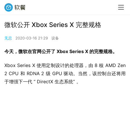
微软公开 Xbox Series X 完整规格
无忌
2020-03-16 21:29
设备
今天，微软在官网公开了 Xbox Series X 的完整规格。 
Xbox Series X 使用定制设计的处理器，由 8 核 AMD Zen 
2 CPU 和 RDNA 2 级 GPU 驱动。当然，该控制台还将用
于增强下一代 “ DirectX 生态系统” 。