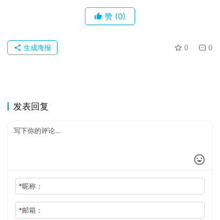
赞
(0)
生成海报
0
0
发表回复
*
昵称：
*
邮箱：