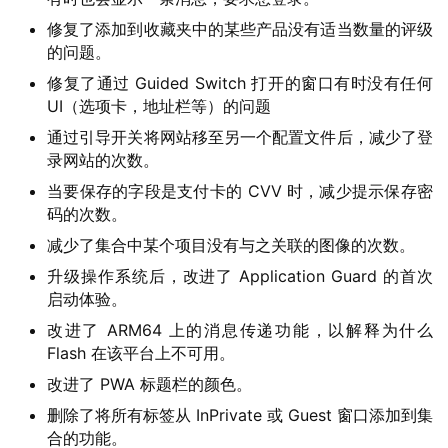
修复了添加到收藏夹中的某些产品没有适当数量的评级
苹
的问题。
果
修复了通过 Guided Switch 打开的窗口有时没有任何
UI（选项卡，地址栏等）的问题
关
通过引导开关将网站移至另一个配置文件后，减少了登
于
录网站的次数。
当要保存的字段是支付卡的 CVV 时，减少提示保存密
码的次数。
减少了集合中某个项目没有与之关联的图像的次数。
升级操作系统后，改进了 Application Guard 的首次
启动体验。
改进了 ARM64 上的消息传递功能，以解释为什么
Flash 在该平台上不可用。
改进了 PWA 标题栏的颜色。
删除了将所有标签从 InPrivate 或 Guest 窗口添加到集
合的功能。