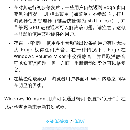
在对其进行初步修复后，一些用户仍然遇到 Edge 窗口
变黑的情况。 UI 弹出菜单（如菜单）不受影响，打开
浏览器任务管理器（键盘快捷键为 shift + esc），并
且杀死 GPU 进程通常可以解决该问题。请注意，这似
乎只影响使用某些硬件的用户。
存在一些问题，使用多个音频输出设备的用户有时无法
从 Edge 获得任何声音。在一种情况下，Edge 在
Windows Volume Mixer 中变得静音，并且取消静音
可以修复该问题。另一方面，重新启动浏览器可以修复
它。
在某些缩放级别，浏览器用户界面和 Web 内容之间存
在明显的界线。
Windows 10 Insider用户可以通过转到“设置”>“关于” 并在
此处检查更新来更新其浏览器。
本站电报频道
/
电报群