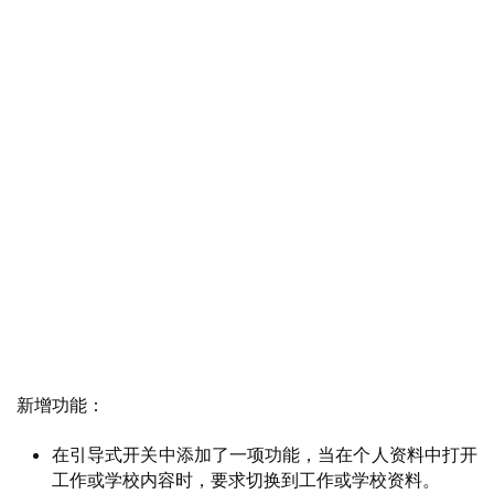
新增功能：
在引导式开关中添加了一项功能，当在个人资料中打开
工作或学校内容时，要求切换到工作或学校资料。