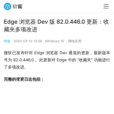
Edge 浏览器 Dev 版 82.0.446.0 更新：收
藏夹多项改进
明途
2020-03-12 13:08
Windows 10
,
网络应用
微软已发布针对 Edge 浏览器 Dev 通道的更新，最新版本
号为 82.0.446.0 。此更新对 Edge 中的 “收藏夹” 功能进行
了多项改进。
完整的变更日志包括：