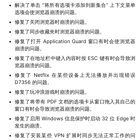
解决了单击 “将所有选项卡添加到新集合” 上下文菜单
选项会使浏览器崩溃的问题。
修复了关闭浏览器时崩溃的问题。
修复了同步收藏夹时浏览器崩溃的问题。
修复了打开 Application Guard 窗口有时会使浏览器
崩溃的问题。
修复了在地址栏中键入内容时按 ESC 键有时会导致浏
览器崩溃的问题。
修复了 Netflix 在某些设备上无法播放并出现错误
D7356 的问题。
修复了玩冲浪游戏时崩溃的问题。
修复了将带有 PDF 文档的选项卡从窗口拖入其自己的
窗口有时会导致浏览器崩溃的问题。
修复了启用 Windows 信息保护时启动 32 位 Edge 时
发生的崩溃。
修复了安装某些 VPN 扩展时同步无法正常工作的问