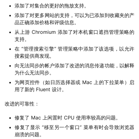
添加了对集合的更好的拖放支持。
添加了对更多网站的支持，可以为已添加到收藏夹的产
品正确添加价格和评级信息。
从上游 Chromium 添加了对本机窗口遮挡管理策略的
支持。
在 “管理搜索引擎” 管理策略中添加了该选项，以允许
搜索提供商发现。
向无法同步的帐户添加了改进的消息传递功能，以解释
为什么无法同步。
为网页控件（如日历选择器或 Mac 上的下拉菜单）启
用了新的 Fluent 设计。
改进的可靠性：
修复了 Mac 上闲置时 CPU 使用率较高的问题。
修复了显示 “移至另一个窗口” 菜单有时会导致浏览器
崩溃的问题。