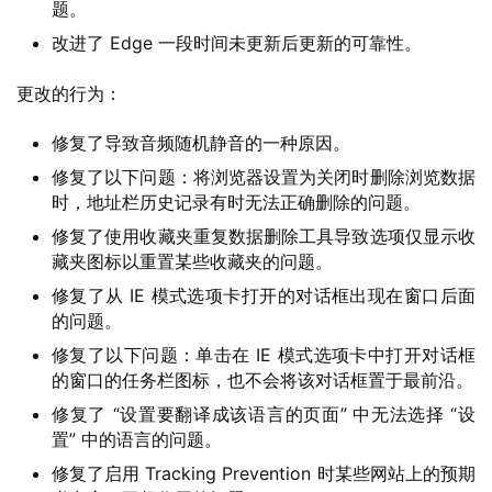
题。
改进了 Edge 一段时间未更新后更新的可靠性。
更改的行为：
修复了导致音频随机静音的一种原因。
修复了以下问题：将浏览器设置为关闭时删除浏览数据
时，地址栏历史记录有时无法正确删除的问题。
修复了使用收藏夹重复数据删除工具导致选项仅显示收
藏夹图标以重置某些收藏夹的问题。
修复了从 IE 模式选项卡打开的对话框出现在窗口后面
的问题。
修复了以下问题：单击在 IE 模式选项卡中打开对话框
的窗口的任务栏图标，也不会将该对话框置于最前沿。
业
修复了 “设置要翻译成该语言的页面” 中无法选择 “设
界
置” 中的语言的问题。
修复了启用 Tracking Prevention 时某些网站上的预期
W