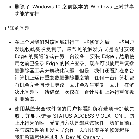
删除了 Windows 10 之前版本的 Windows 上对共享
功能的支持。
已知的问题：
在上个月我们对该区域进行了一些修复之后，一些用户
发现收藏夹被复制了。最常见的触发方式是通过安装
Edge 的新通道或在另一台设备上安装 Edge，然后使
用之前已登录 Edge 的帐户登录。现在可以使用重复数
据删除器工具来解决此问题。但是，我们还看到在多台
计算机上运行重复数据删除器之前，任何一台计算机都
有机会完全同步其更改，因此会发生重复，因此，在解
决此问题时，请确保一次仅在一台计算机上运行重复数
据删除器。
使用某些安全软件包的用户将看到所有选项卡加载失
败，并显示错误 STATUS_ACCESS_VIOLATION 。防
止此行为的唯一受支持方法是卸载该软件。我们目前正
在与该软件的开发人员合作，以测试潜在的修复程序，
我们希望尽快将其引入 Dev 和 Canary 。