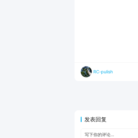
RC-pulish
发表回复