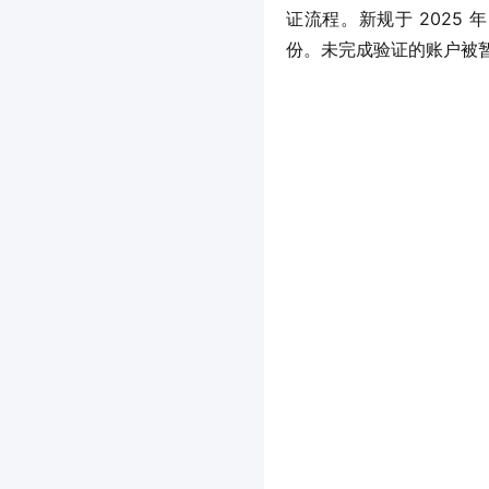
证流程。新规于 2025 
份。未完成验证的账户被