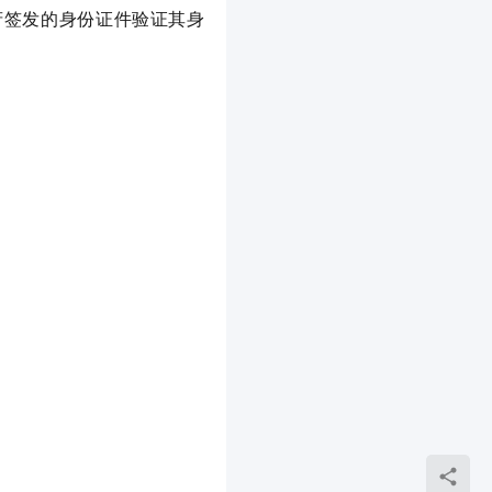
用政府签发的身份证件验证其身