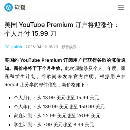
美国 YouTube Premium 订户将迎涨价：
个人月付 15.99 刀
RC-pulish
2026-04-12 16:23
影音娱乐
美国的 YouTube Premium 订阅用户已获得谷歌的涨价通
知。新价格将于下个月生效。
此次调整涉及个人、年度、家
庭和学生计划。谷歌尚未发布官方声明。根据用户在 
Reddit 上分享的邮件信息，新价格如下：
个人月付：从 13.99 美元涨至 15.99 美元
个人年付：从 139.99 美元涨至 159.99 美元
家庭计划：从 22.99 美元涨至 26.99 美元
学生计划：从 7.99 美元涨至 8.99 美元