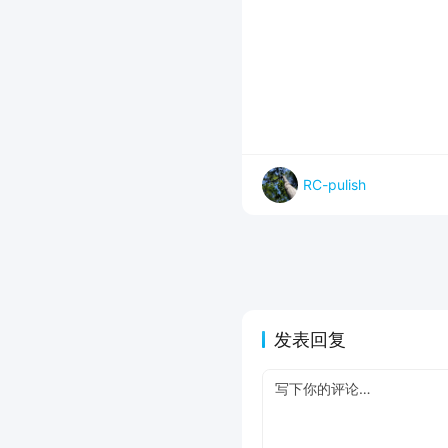
RC-pulish
发表回复