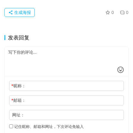
生成海报
0
0
发表回复
*
昵称：
*
邮箱：
网址：
记住昵称、邮箱和网址，下次评论免输入