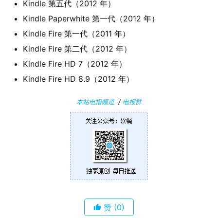
Kindle 第五代（2012 年）
Kindle Paperwhite 第一代（2012 年）
安
卓
Kindle Fire 第一代（2011 年）
Kindle Fire 第二代（2012 年）
苹
Kindle Fire HD 7（2012 年）
果
Kindle Fire HD 8.9（2012 年）
关
本站电报频道
/
电报群
于
赞
(0)