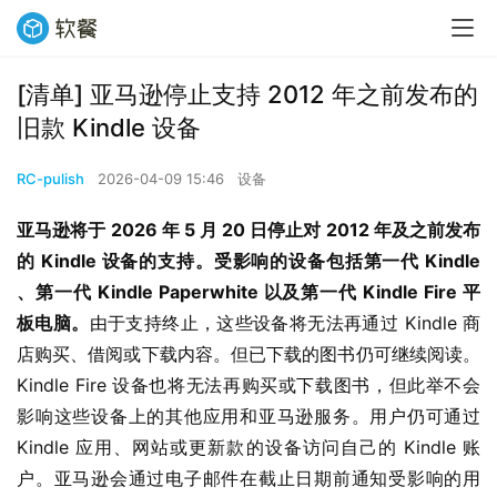
[清单] 亚马逊停止支持 2012 年之前发布的
旧款 Kindle 设备
RC-pulish
2026-04-09 15:46
设备
亚马逊将于 2026 年 5 月 20 日停止对 2012 年及之前发布
的 Kindle 设备的支持。受影响的设备包括第一代 Kindle 
、第一代 Kindle Paperwhite 以及第一代 Kindle Fire 平
板电脑。
由于支持终止，这些设备将无法再通过 Kindle 商
店购买、借阅或下载内容。但已下载的图书仍可继续阅读。 
Kindle Fire 设备也将无法再购买或下载图书，但此举不会
影响这些设备上的其他应用和亚马逊服务。用户仍可通过 
Kindle 应用、网站或更新款的设备访问自己的 Kindle 账
户。亚马逊会通过电子邮件在截止日期前通知受影响的用