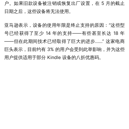
户。如果旧款设备被注销或恢复出厂设置，在 5 月的截止
日期之后，这些设备将无法使用。
亚马逊表示，设备的使用年限是终止支持的原因：“这些型
号已经获得了至少 14 年的支持——有些甚至长达 18 年
——但在此期间技术已经取得了巨大的进步……” 这家电商
巨头表示，目前约有 3% 的用户会受到此举影响，并为这些
用户提供适用于部分 Kindle 设备的八折优惠码。
业