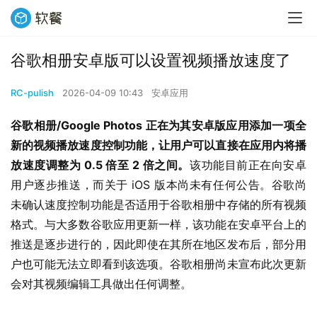
谷歌相册安卓版可以设置视频播放速度了
RC-pulish
2026-04-09 10:43
安卓应用
谷歌相册/Google Photos 正在为其安卓版应用添加一项全
新的视频播放速度控制功能，让用户可以直接在应用内将播
放速度调整为 0.5 倍至 2 倍之间。
该功能目前正在向安卓
用户逐步推送，而关于 iOS 版本尚未有任何公告。谷歌尚
未确认速度控制功能是否适用于谷歌相册中存储的所有视频
格式。与大多数谷歌应用更新一样，该功能在安卓平台上的
推送是逐步进行的，因此即使在其所在地区发布后，部分用
户也可能无法立即看到该选项。谷歌相册尚未宣布此次更新
会对其视频编辑工具做出任何调整。